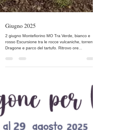
Giugno 2025
2 giugno Montefiorino MO Tra Verde, bianco e
rosso Escursione tra le rocce vulcaniche, torrente
Dragone e parco del tartufo. Ritrovo ore...