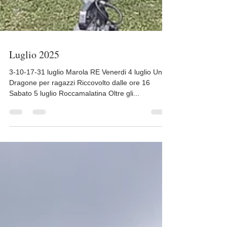
Luglio 2025
3-10-17-31 luglio Marola RE Venerdi 4 luglio Un
Dragone per ragazzi Riccovolto dalle ore 16
Sabato 5 luglio Roccamalatina Oltre gli...