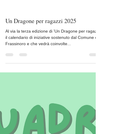
Un Dragone per ragazzi 2025
Al via la terza edizione di 'Un Dragone per ragazzi'
il calendario di iniziative sostenuto dal Comune di
Frassinoro e che vedrà coinvolte...