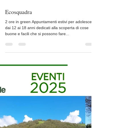
Ecosquadra
2 ore in green Appuntamenti estivi per adolescenti
dai 12 ai 18 anni dedicati alla scoperta di cose
buone e facili che si possono fare...