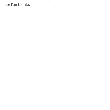
per l'ambiente.