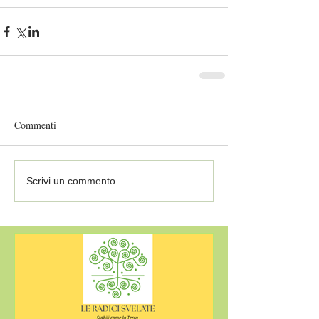
Commenti
Scrivi un commento...