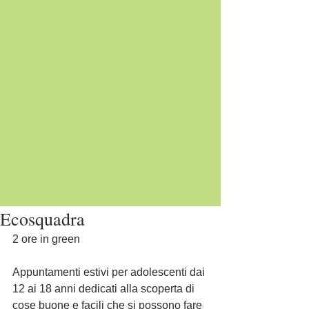
Ecosquadra
2 ore in green 
Appuntamenti estivi per adolescenti dai 
12 ai 18 anni dedicati alla scoperta di 
cose buone e facili che si possono fare 