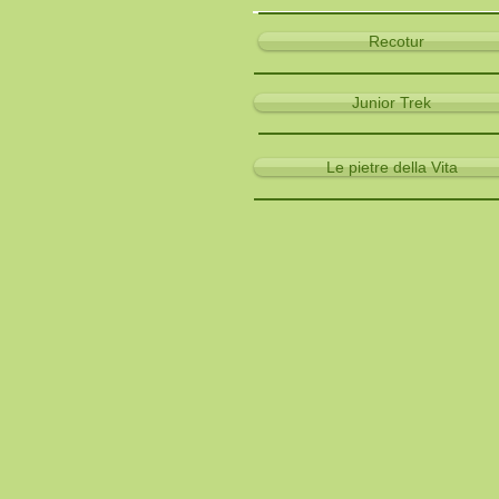
Recotur
Junior Trek
Le pietre della Vita