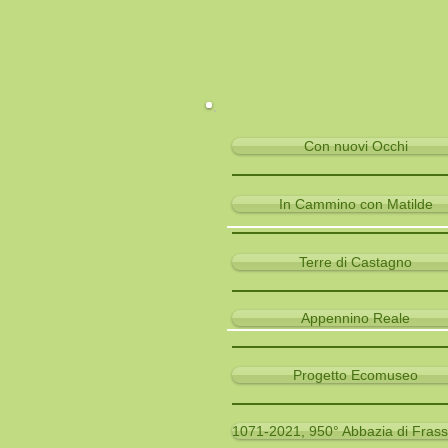
Con nuovi Occhi
In Cammino con Matilde
Terre di Castagno
Appennino Reale
Progetto Ecomuseo
1071-2021, 950° Abbazia di Frass