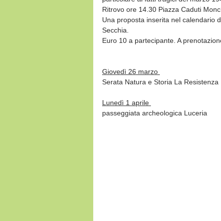
Ritrovo ore 14.30 Piazza Caduti Monc
Una proposta inserita nel calendario di
Secchia.
Euro 10 a partecipante. A prenotazio
Giovedì 26 marzo 
Serata Natura e Storia La Resistenza
Lunedì 1 aprile 
passeggiata archeologica Luceria