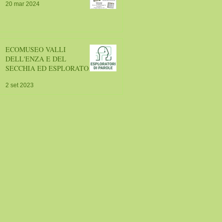
20 mar 2024
ECOMUSEO VALLI
DELL'ENZA E DEL
SECCHIA ED ESPLORATORI
DI PAROLE
2 set 2023