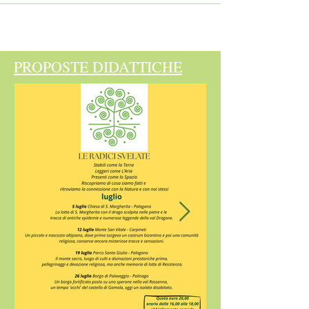
PROPOSTE DIDATTICHE