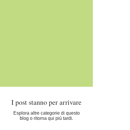
I post stanno per arrivare
Esplora altre categorie di questo
blog o ritorna qui più tardi.