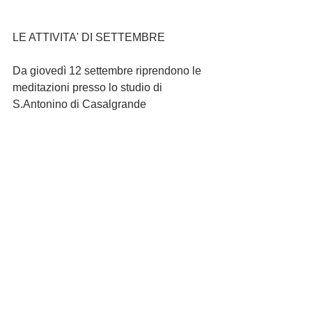
LE ATTIVITA' DI SETTEMBRE
Da giovedì 12 settembre riprendono le 
meditazioni presso lo studio di 
S.Antonino di Casalgrande