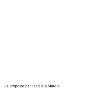
Le proposte per l'estate a Marola