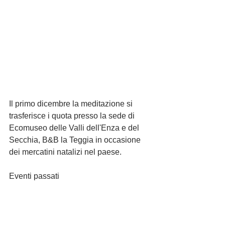
Il primo dicembre la meditazione si 
trasferisce i quota presso la sede di 
Ecomuseo delle Valli dell'Enza e del 
Secchia, B&B la Teggia in occasione 
dei mercatini natalizi nel paese. 
Eventi passati