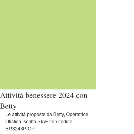
Attività benessere 2024 con
Betty
Le attività proposte da Betty, Operatrice 
Olistica iscritta SIAF con codice 
ER3243P-OP 